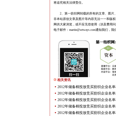
将追究相关法律责任。
2、第一纺织网转载的所有的文章、图片、
非本站原创文章及图片等内容无法一一和版权
网供大家浏览，或不应无偿使用（涉及费用问
电子邮件：martin@setways.com通
相关资讯
2012年储备棉投放竞买纺织企业名
2012年储备棉投放竞买纺织企业名
2012年储备棉投放竞买纺织企业名
2012年储备棉投放竞买纺织企业名
2012年储备棉投放竞买纺织企业名