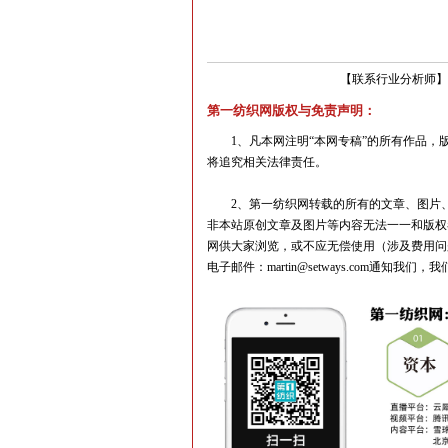
【
联系行业分析师
】
第一纺织网版权与免责声明：
1、凡本网注明“本网专稿”的所有作品，版
将追究相关法律责任。
2、第一纺织网转载的所有的文章、图片、
非本站原创文章及图片等内容无法一一和版权
网供大家浏览，或不应无偿使用（涉及费用问
电子邮件：martin@setways.com通