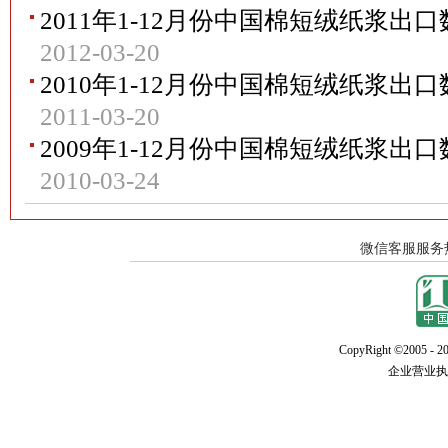
2011年1-12月份中国棉短绒纸浆
2012-03-20
2010年1-12月份中国棉短绒纸浆
2011-03-20
2009年1-12月份中国棉短绒纸浆
2010-03-24
CopyRight ©2005 - 20
企业营业执