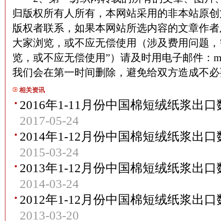
归版权所有人所有，本网站采用的非本站原创
版权者联系，如果本网站所选内容的文章作者
大家浏览，或不应无偿使用（涉及费用问题，
览，或不应无偿使用”）请及时用电子邮件：martin
我们会在第一时间删除，避免给双方造成不
相关资讯
2016年1-11月份中国棉短绒纸浆
2017-05-24
2014年1-12月份中国棉短绒纸浆
2015-03-24
2013年1-12月份中国棉短绒纸浆
2014-03-24
2012年1-12月份中国棉短绒纸浆
2013-03-20