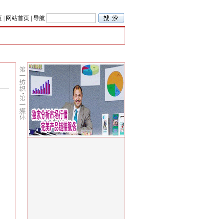
页
|
网站首页
|
导航