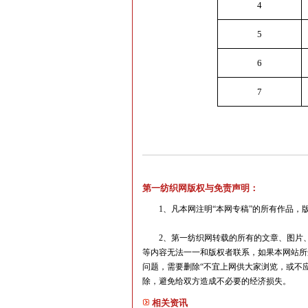
4
5
6
7
第一纺织网版权与免责声明：
1、凡本网注明“本网专稿”的所有作品，版
2、第一纺织网转载的所有的文章、图片、
等内容无法一一和版权者联系，如果本网站所
问题，需要删除“不宜上网供大家浏览，或不应无偿
除，避免给双方造成不必要的经济损失。
相关资讯