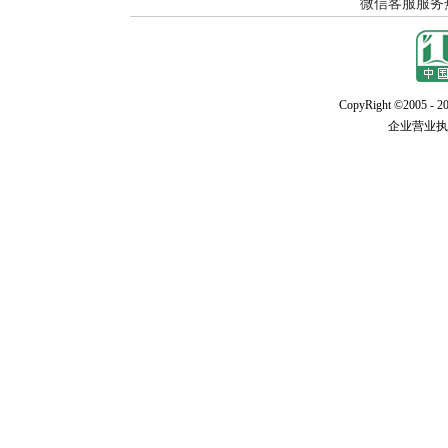
CopyRight ©2005 - 20
企业营业执