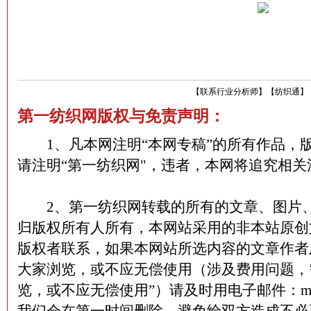
【
联系行业分析师
】
【
纺织通
】
第一纺织网版权与免责声明：
1、凡本网注明“本网专稿”的所有作品，
请注明“第一纺织网"，违者，本网将追究相关
2、第一纺织网转载的所有的文章、图片、
归版权所有人所有，本网站采用的非本站原创
版权者联系，如果本网站所选内容的文章作者
大家浏览，或不应无偿使用（涉及费用问题，
览，或不应无偿使用”）请及时用电子邮件：martin