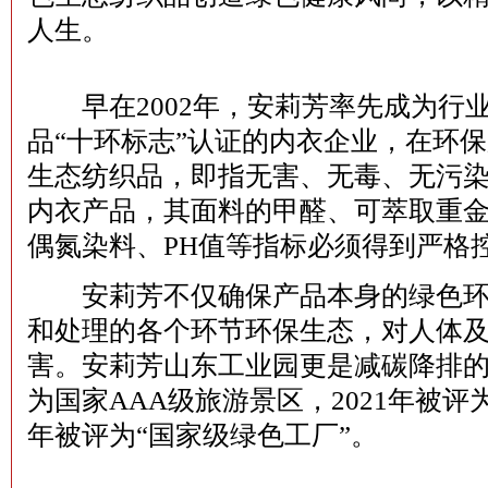
人生。
早在2002年，安莉芳率先成为行
品“十环标志”认证的内衣企业，在环保
生态纺织品，即指无害、无毒、无污
内衣产品，其面料的甲醛、可萃取重
偶氮染料、PH值等指标必须得到严格
安莉芳不仅确保产品本身的绿色环
和处理的各个环节环保生态，对人体
害。安莉芳山东工业园更是减碳降排的节
为国家AAA级旅游景区，2021年被评为
年被评为“国家级绿色工厂”。