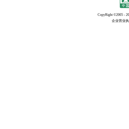
CopyRight ©2005 - 20
企业营业执