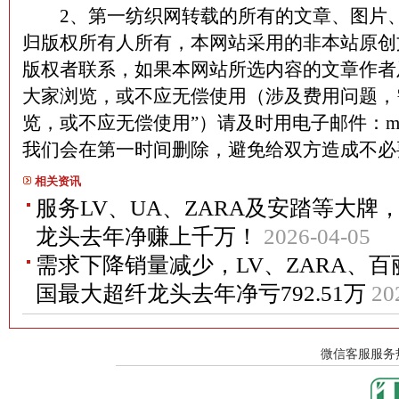
2、第一纺织网转载的所有的文章、图片、
归版权所有人所有，本网站采用的非本站原创
版权者联系，如果本网站所选内容的文章作者
大家浏览，或不应无偿使用（涉及费用问题，
览，或不应无偿使用”）请及时用电子邮件：martin
我们会在第一时间删除，避免给双方造成不
相关资讯
服务LV、UA、ZARA及安踏等大
龙头去年净赚上千万！
2026-04-05
需求下降销量减少，LV、ZARA、
国最大超纤龙头去年净亏792.51万
20