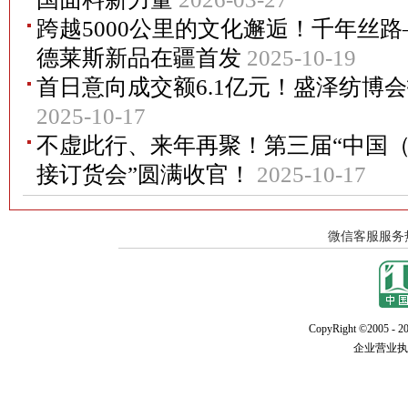
跨越5000公里的文化邂逅！千年丝
德莱斯新品在疆首发
2025-10-19
首日意向成交额6.1亿元！盛泽纺博
2025-10-17
不虚此行、来年再聚！第三届“中国
接订货会”圆满收官！
2025-10-17
CopyRight ©2005 - 20
企业营业执