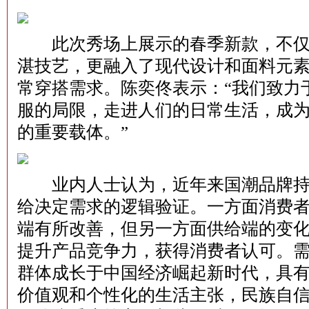
此次秀场上展示的春季新款，不仅
湛技艺，更融入了现代设计和面料元
常穿搭需求。陈奕佟表示：“我们致力
服的局限，走进人们的日常生活，成
的重要载体。”
业内人士认为，近年来国潮品牌持
给决定需求的逻辑验证。一方面消费
端有所改善，但另一方面供给端的变
提升产品竞争力，获得消费者认可。
群体成长于中国经济崛起新时代，具
价值观和个性化的生活主张，民族自