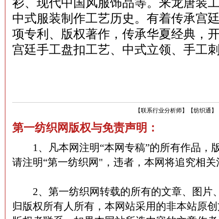
衫、现代中国风服饰品等。来龙唐装工艺
中式服装制作工艺历史。有着传承宫
项专利、版权著作，传承华夏经典，
宫廷手工盘扣工艺、中式立领、手工
【
联系行业分析师
】
【
纺织通
】
第一纺织网版权与免责声明：
1、凡本网注明“本网专稿”的所有作品，
请注明“第一纺织网"，违者，本网将追究相关
2、第一纺织网转载的所有的文章、图片、
归版权所有人所有，本网站采用的非本站原创