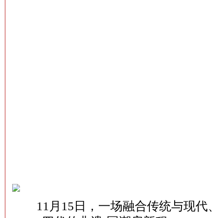
11月15日，一场融合传统与现代