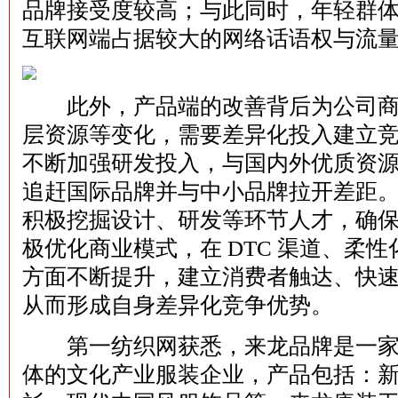
品牌接受度较高；与此同时，年轻群
互联网端占据较大的网络话语权与流
此外，产品端的改善背后为公司商
层资源等变化，需要差异化投入建立
不断加强研发投入，与国内外优质资
追赶国际品牌并与中小品牌拉开差距
积极挖掘设计、研发等环节人才，确
极优化商业模式，在 DTC 渠道、柔
方面不断提升，建立消费者触达、快
从而形成自身差异化竞争优势。
第一纺织网获悉，来龙品牌是一家
体的文化产业服装企业，产品包括：新中