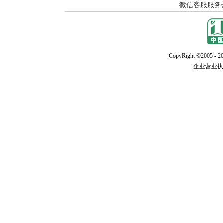
CopyRight ©2005 - 20
企业营业执