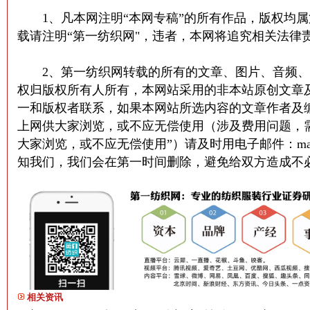
1、凡本网注明“本网专稿”的所有作品，版权均属
载请注明“第一纺织网"，违者，本网将追究相关法律
2、第一纺织网转载的所有的文章、图片、音频、
权归版权所有人所有，本网站采用的非本站原创文章
一和版权者联系，如果本网站所选内容的文章作者及
上网供大家浏览，或不应无偿使用（涉及费用问题，
大家浏览，或不应无偿使用”）请及时用电子邮件：martin@
知我们，我们会在第一时间删除，避免给双方造成不
相关资讯