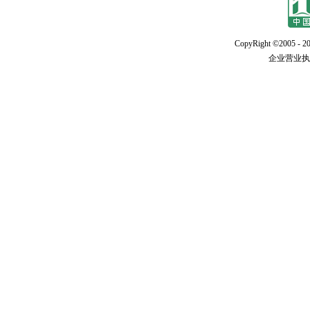
CopyRight ©2005 - 20
企业营业执