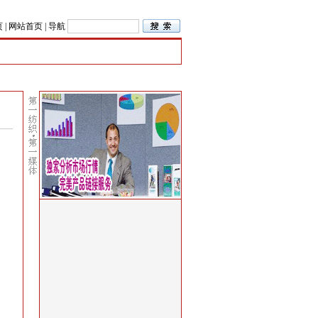
页
|
网站首页
|
导航