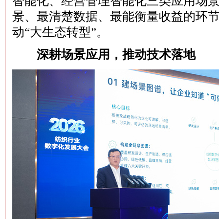
智能化、经营管理智能化三类应用场
景、最清楚数据、最能衡量收益的环节
动“大生态转型”。
深耕场景应用，推动技术落地