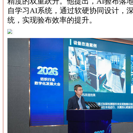
精度的双重跃升。他提出，AI验布落地
自学习AI系统，通过软硬协同设计，
统，实现验布效率的提升。