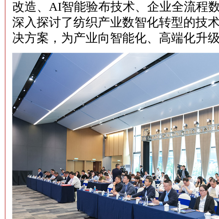
改造、AI智能验布技术、企业全流程
深入探讨了纺织产业数智化转型的技
决方案，为产业向智能化、高端化升