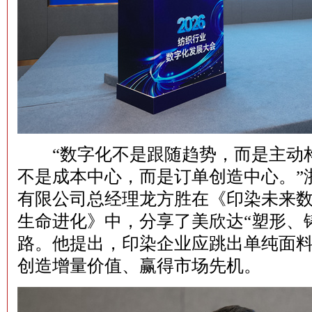
“数字化不是跟随趋势，而是主动构
不是成本中心，而是订单创造中心。”
有限公司总经理龙方胜在《印染未来
生命进化》中，分享了美欣达“塑形、
路。他提出，印染企业应跳出单纯面
创造增量价值、赢得市场先机。