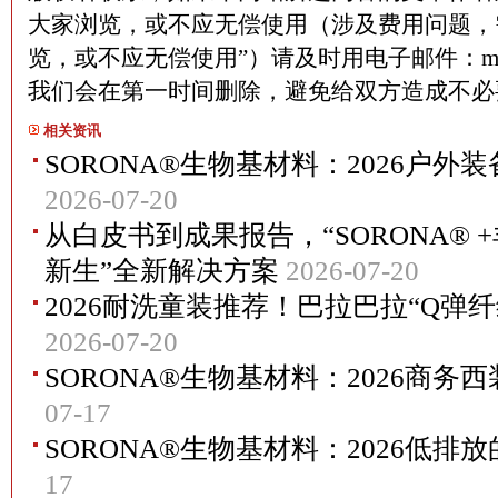
大家浏览，或不应无偿使用（涉及费用问题，
览，或不应无偿使用”）请及时用电子邮件：martin
我们会在第一时间删除，避免给双方造成不
相关资讯
SORONA®生物基材料：2026户
2026-07-20
从白皮书到成果报告，“SORONA® 
新生”全新解决方案
2026-07-20
2026耐洗童装推荐！巴拉巴拉“Q弹
2026-07-20
SORONA®生物基材料：2026商
07-17
SORONA®生物基材料：2026低排
17