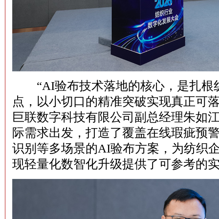
“AI验布技术落地的核心，是扎根
点，以小切口的精准突破实现真正可落
巨联数字科技有限公司副总经理朱如
际需求出发，打造了覆盖在线瑕疵预
识别等多场景的AI验布方案，为纺织
现轻量化数智化升级提供了可参考的