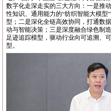
数字化走深走实的三大方向：一是推动
性知识、通用能力的“纺织智能大模型
型；二是深化全链高效协同，打通数
动与智能决策；三是深度融合绿色制
足迹追踪模型，驱动行业向可追溯、
型。