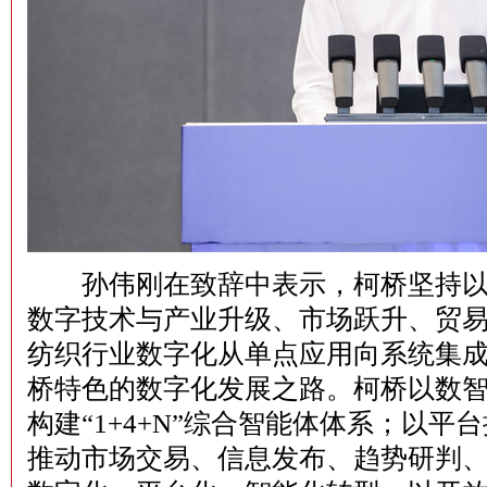
孙伟刚在致辞中表示，柯桥坚持以
数字技术与产业升级、市场跃升、贸
纺织行业数字化从单点应用向系统集
桥特色的数字化发展之路。柯桥以数
构建“1+4+N”综合智能体体系；以
推动市场交易、信息发布、趋势研判