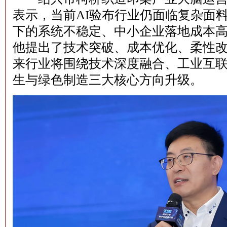
表示，当前AI验布行业仍面临复杂面
下的系统不稳定、中小企业落地成本
他提出了技术突破、成本优化、柔性
来行业将围绕技术深度融合、工业互
生与绿色制造三大核心方向升级。