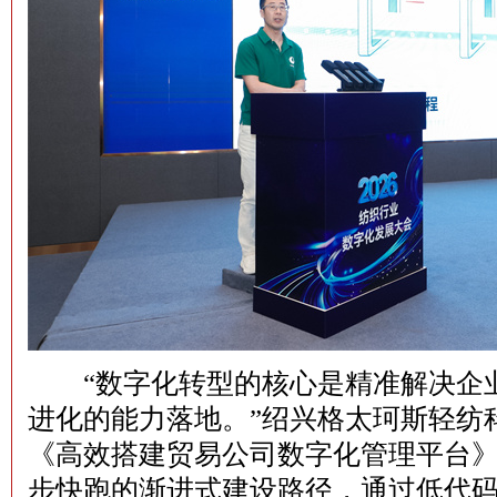
“数字化转型的核心是精准解决企业
进化的能力落地。”绍兴格太珂斯轻纺
《高效搭建贸易公司数字化管理平台
步快跑的渐进式建设路径，通过低代