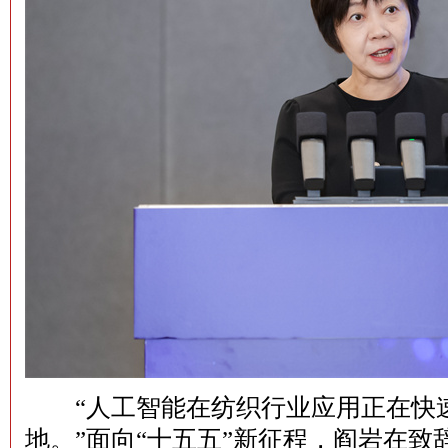
“人工智能在纺织行业应用正在快速
地。”面向“十五五”新征程，阎岩在