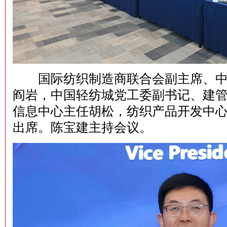
国际纺织制造商联合会副主席、中
阎岩，中国轻纺城党工委副书记、建
信息中心主任胡松，纺织产品开发中
出席。陈宝建主持会议。