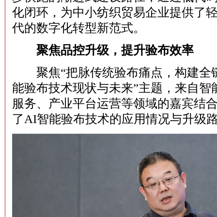
化闭环，为中小纺织贸易企业提供了
代的数字化转型新范式。
聚焦品控升级，提升验布效率
聚焦“把脉传统验布痛点，构建全链
能验布技术现状与未来”主题，来自智
服务、产业平台运营等领域的嘉宾结
了AI智能验布技术的应用情况与升级