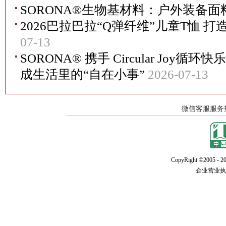
SORONA®生物基材料：户外装备
2026巴拉巴拉“Q弹纤维”儿童T恤 
07-13
SORONA® 携手 Circular Joy
成生活里的“自在小事”
2026-07-13
CopyRight ©2005 - 20
企业营业执