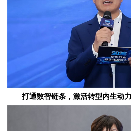
打通数智链条，激活转型内生动