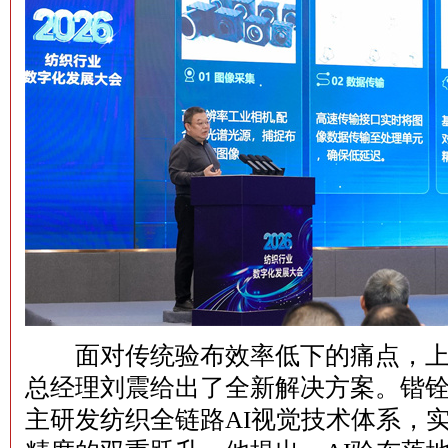
面对传统验布效率低下的痛点，上
总经理刘震给出了全新解决方案。锴铨智
主研发纺织全链路AI视觉技术体系，