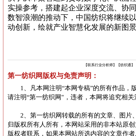
实操参考，搭建起企业深度交流、协
数智浪潮的推动下，中国纺织将继续
动创新，绘就产业智慧化发展的新图
【
联系行业分析师
】
【
纺织通
】
第一纺织网版权与免责声明：
1、凡本网注明“本网专稿”的所有作品，
请注明“第一纺织网"，违者，本网将追究相关
2、第一纺织网转载的所有的文章、图片、
归版权所有人所有，本网站采用的非本站原创
版权者联系，如果本网站所选内容的文章作者