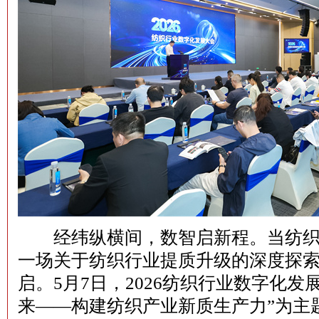
经纬纵横间，数智启新程。当纺织
一场关于纺织行业提质升级的深度探
启。5月7日，2026纺织行业数字化发
来——构建纺织产业新质生产力”为主