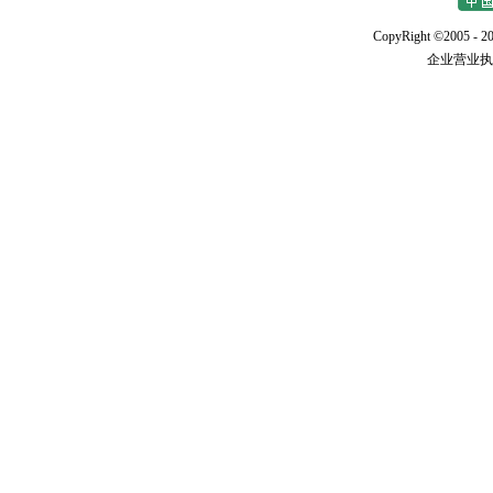
CopyRight ©2005 - 20
企业营业执