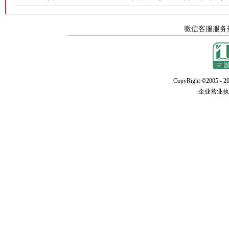
CopyRight ©2005 - 20
企业营业执