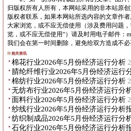
归版权所有人所有，本网站采用的非本站原创
版权者联系，如果本网站所选内容的文章作者
大家浏览，或不应无偿使用（涉及费用问题，
览，或不应无偿使用”）请及时用电子邮件：martin
我们会在第一时间删除，避免给双方造成不
相关资讯
棉花行业2026年5月份经济运行分析
2
腈纶纤维行业2026年5月份经济运行
棉纺行业2026年5月份经济运行分析
2
无纺布行业2026年5月份经济运行分
面料行业2026年5月份经济运行分析
2
纱线行业2026年5月份经济运行分析
纺织制成品2026年5月份经济运行分
石化行业2026年5月份经济运行分析