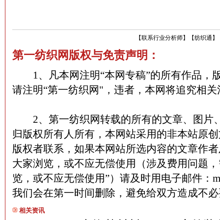
【
联系行业分析师
】
【
纺织通
】
第一纺织网版权与免责声明：
1、凡本网注明“本网专稿”的所有作品，
请注明“第一纺织网"，违者，本网将追究相关
2、第一纺织网转载的所有的文章、图片、
归版权所有人所有，本网站采用的非本站原创
版权者联系，如果本网站所选内容的文章作者
大家浏览，或不应无偿使用（涉及费用问题，
览，或不应无偿使用”）请及时用电子邮件：martin
我们会在第一时间删除，避免给双方造成不
相关资讯