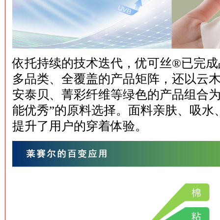
依托持续的技术迭代，优可丝®已完成品
多品类、全覆盖的产品矩阵，还以云木
安泰贝、菁彩纤维等绿色的产品组合为
能优秀”的原料选择。面料亲肤、吸水
提升了用户的穿着体验。