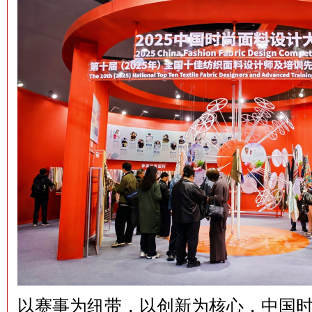
以赛事为纽带，以创新为核心，中国