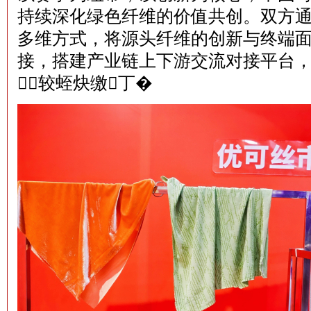
持续深化绿色纤维的价值共创。双方
多维方式，将源头纤维的创新与终端
接，搭建产业链上下游交流对接平台，
较蛭炔缴丁�