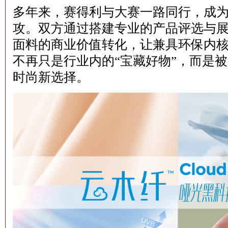
多年来，赛得利与大赛一路同行，成为
攻。双方通过搭建专业的产品评选与
面料的商业价值转化，让兼具环保内
不再只是行业内的“宝藏好物”，而是
时尚新选择。