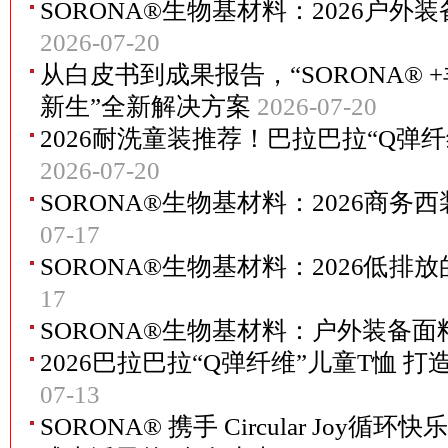
SORONA®生物基材料：2026户
2026-07-20
从白皮书到成果报告，“SORONA® 
新生”全新解决方案
2026-07-20
2026耐洗童装推荐！巴拉巴拉“Q弹
2026-07-20
SORONA®生物基材料：2026商
07-17
SORONA®生物基材料：2026低排
17
SORONA®生物基材料：户外装备
2026巴拉巴拉“Q弹纤维”儿童T恤 
07-13
SORONA® 携手 Circular Joy