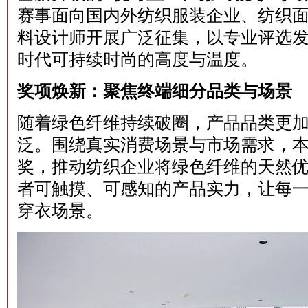
赛事面向国内外纺织服装企业、纺织
料设计师开展广泛征集，以专业评选
时代可持续时尚的高度与温度。
奖项焕新：聚焦终端细分品类与场景
随着绿色纤维持续破圈，产品品类更
泛。围绕真实消费场景与市场需求，
奖，推动纺织企业将绿色纤维的天然
者可触摸、可感知的产品实力，让每
穿衣场景。