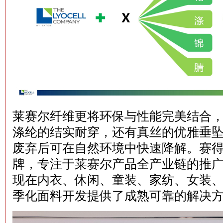
莱赛尔纤维更将环保与性能完美结合
涤纶的结实耐穿，还有真丝的优雅垂
废弃后可在自然环境中快速降解。赛
牌，专注于莱赛尔产品全产业链的推
现在内衣、休闲、童装、家纺、女装
季化面料开发提供了成熟可靠的解决