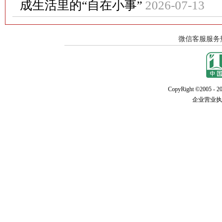
成生活里的“自在小事”
2026-07-13
CopyRight ©2005 - 20
企业营业执