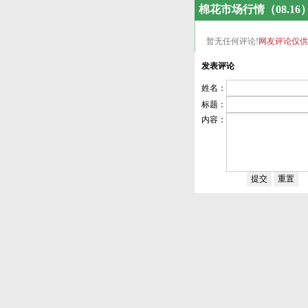
棉花市场行情（08.16
暂无任何评论!
网友评论仅供
发表评论
姓名：
标题：
内容：