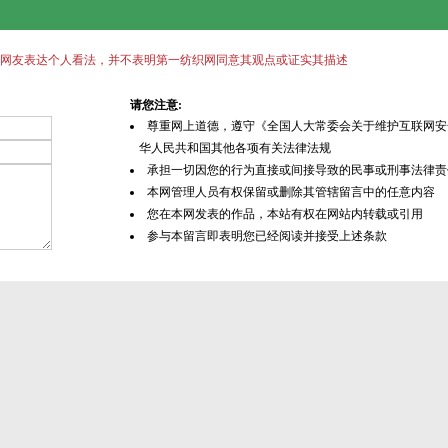
）
网友表达个人看法，并不表明第一纺织网同意其观点或证实其描述
请您注意:
尊重网上道德，遵守《全国人大常委会关于维护互联网安
华人民共和国其他各项有关法律法规
承担一切因您的行为直接或间接导致的民事或刑事法律责
本网管理人员有权保留或删除其管辖留言中的任意内容
您在本网发表的作品，本站有权在网站内转载或引用
参与本留言即表明您已经阅读并接受上述条款