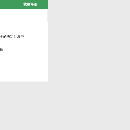
我要评论
全的决定》及中
任