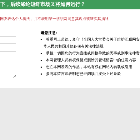
之下，后续涤纶短纤市场又将如何运行？
网友表达个人看法，并不表明第一纺织网同意其观点或证实其描述
请您注意:
尊重网上道德，遵守《全国人大常委会关于维护互联网安
华人民共和国其他各项有关法律法规
承担一切因您的行为直接或间接导致的民事或刑事法律责
本网管理人员有权保留或删除其管辖留言中的任意内容
您在本网发表的作品，本站有权在网站内转载或引用
参与本留言即表明您已经阅读并接受上述条款