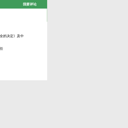
我要评论
全的决定》及中
任