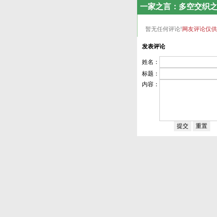
一家之言：多空交织
暂无任何评论!
网友评论仅供
发表评论
姓名：
标题：
内容：