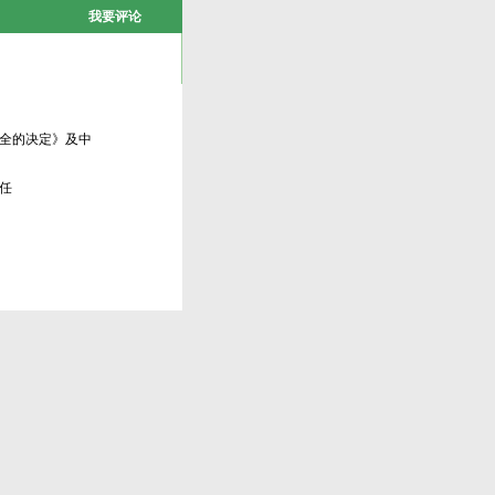
我要评论
全的决定》及中
任