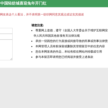
！中国轻纺城喜迎兔年开门红
网友表达个人看法，并不表明第一纺织网同意其观点或证实其描述
请您注意:
尊重网上道德，遵守《全国人大常委会关于维护互联网安
华人民共和国其他各项有关法律法规
承担一切因您的行为直接或间接导致的民事或刑事法律责
本网管理人员有权保留或删除其管辖留言中的任意内容
您在本网发表的作品，本站有权在网站内转载或引用
参与本留言即表明您已经阅读并接受上述条款