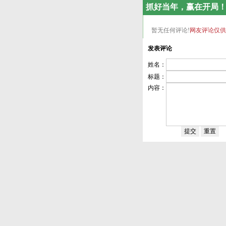
抓好当年，赢在开局
暂无任何评论!
网友评论仅供
发表评论
姓名：
标题：
内容：