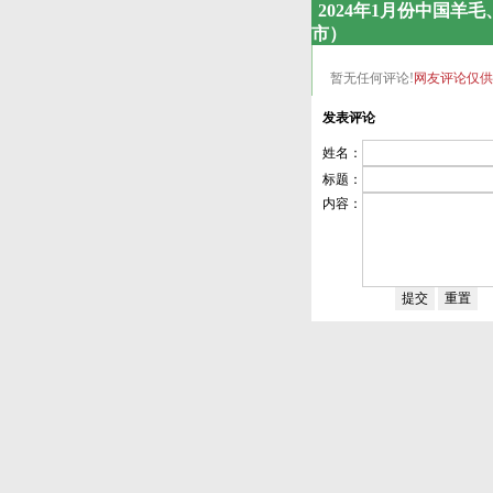
2024年1月份中国
市）
暂无任何评论!
网友评论仅供
发表评论
姓名：
标题：
内容：