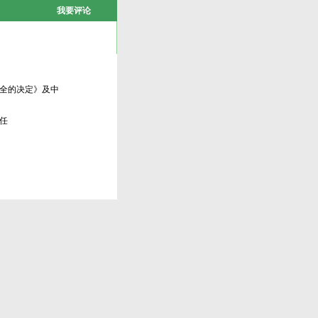
我要评论
全的决定》及中
任