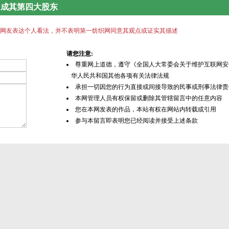
，成其第四大股东
网友表达个人看法，并不表明第一纺织网同意其观点或证实其描述
请您注意:
尊重网上道德，遵守《全国人大常委会关于维护互联网安
华人民共和国其他各项有关法律法规
承担一切因您的行为直接或间接导致的民事或刑事法律责
本网管理人员有权保留或删除其管辖留言中的任意内容
您在本网发表的作品，本站有权在网站内转载或引用
参与本留言即表明您已经阅读并接受上述条款