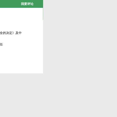
我要评论
全的决定》及中
任