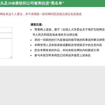
头及20余家纺织公司被美拉进“黑名单”
网友表达个人看法，并不表明第一纺织网同意其观点或证实其描述
请您注意:
尊重网上道德，遵守《全国人大常委会关于维护互联网安
华人民共和国其他各项有关法律法规
承担一切因您的行为直接或间接导致的民事或刑事法律责
本网管理人员有权保留或删除其管辖留言中的任意内容
您在本网发表的作品，本站有权在网站内转载或引用
参与本留言即表明您已经阅读并接受上述条款