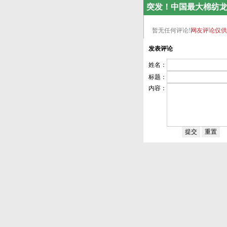
突发！中国最大棉纺龙
暂无任何评论!
网友评论仅供
发表评论
姓名：
标题：
内容：