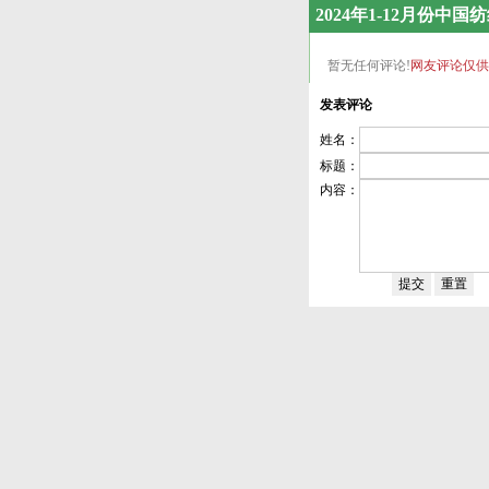
2024年1-12月份
暂无任何评论!
网友评论仅供
发表评论
姓名：
标题：
内容：