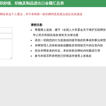
中国纺织纱线、织物及制品进出口金额汇总表
网友表达个人看法，并不表明第一纺织网同意其观点或证实其描述
请您注意:
尊重网上道德，遵守《全国人大常委会关于维护互联网安
华人民共和国其他各项有关法律法规
承担一切因您的行为直接或间接导致的民事或刑事法律责
本网管理人员有权保留或删除其管辖留言中的任意内容
您在本网发表的作品，本站有权在网站内转载或引用
参与本留言即表明您已经阅读并接受上述条款