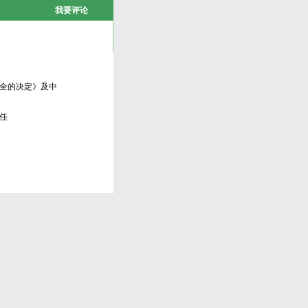
我要评论
全的决定》及中
任