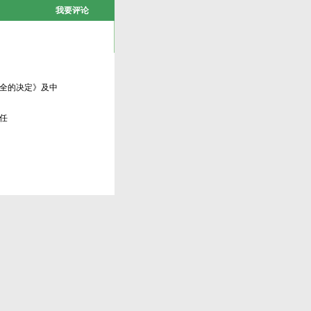
我要评论
全的决定》及中
任