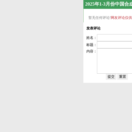
2025年1-3月份中
暂无任何评论!
网友评论仅供
发表评论
姓名：
标题：
内容：