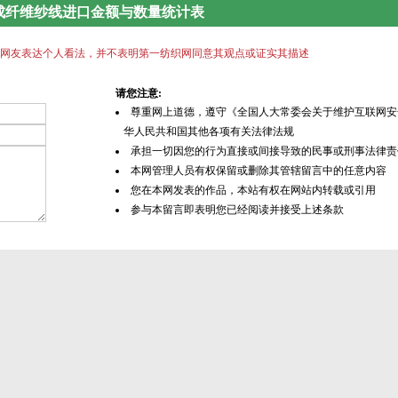
国合成纤维纱线进口金额与数量统计表
网友表达个人看法，并不表明第一纺织网同意其观点或证实其描述
请您注意:
尊重网上道德，遵守《全国人大常委会关于维护互联网安
华人民共和国其他各项有关法律法规
承担一切因您的行为直接或间接导致的民事或刑事法律责
本网管理人员有权保留或删除其管辖留言中的任意内容
您在本网发表的作品，本站有权在网站内转载或引用
参与本留言即表明您已经阅读并接受上述条款