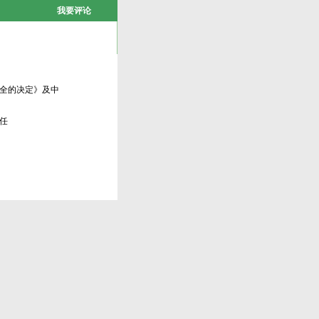
我要评论
全的决定》及中
任