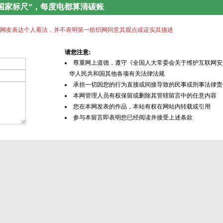
国家标尺”，每度电都算清碳账
网友表达个人看法，并不表明第一纺织网同意其观点或证实其描述
请您注意:
尊重网上道德，遵守《全国人大常委会关于维护互联网安
华人民共和国其他各项有关法律法规
承担一切因您的行为直接或间接导致的民事或刑事法律责
本网管理人员有权保留或删除其管辖留言中的任意内容
您在本网发表的作品，本站有权在网站内转载或引用
参与本留言即表明您已经阅读并接受上述条款