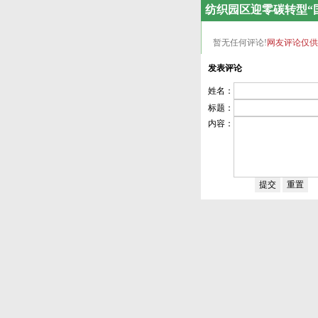
纺织园区迎零碳转型“
暂无任何评论!
网友评论仅供
发表评论
姓名：
标题：
内容：