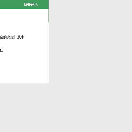
我要评论
全的决定》及中
任